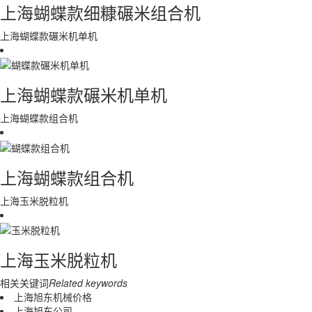
上海蝴蝶款细糠碾米组合机
上海蝴蝶款碾米机单机
上海蝴蝶款碾米机单机
上海蝴蝶款组合机
上海蝴蝶款组合机
上海玉米脱粒机
上海玉米脱粒机
相关关键词
Related keywords
上海旭东机械价格
上海旭东公司