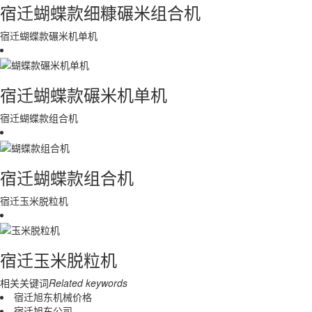
宿迁蝴蝶款细糠碾米组合机
宿迁蝴蝶款碾米机单机
宿迁蝴蝶款碾米机单机
宿迁蝴蝶款组合机
宿迁蝴蝶款组合机
宿迁玉米脱粒机
宿迁玉米脱粒机
相关关键词
Related keywords
宿迁旭东机械价格
宿迁旭东公司